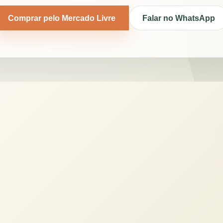
Comprar pelo Mercado Livre
Falar no WhatsApp